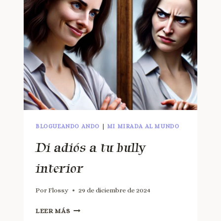
BLOGUEANDO ANDO
|
MI MIRADA AL MUNDO
Di adiós a tu bully
interior
Por
Flossy
29 de diciembre de 2024
LEER MÁS