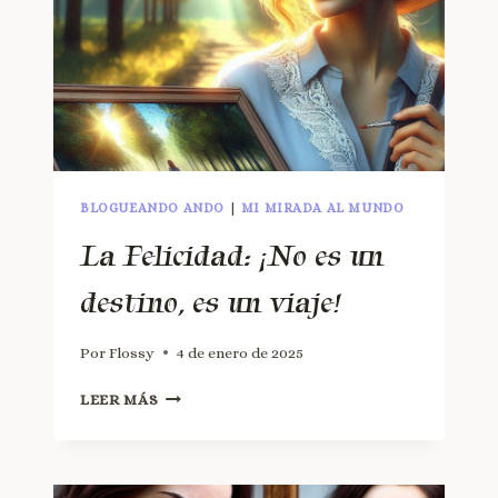
BLOGUEANDO ANDO
|
MI MIRADA AL MUNDO
La Felicidad: ¡No es un
destino, es un viaje!
Por
Flossy
4 de enero de 2025
LEER MÁS