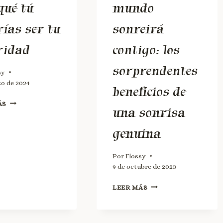
qué tú
mundo
rías ser tu
sonreirá
ridad
contigo: los
sorprendentes
sy
zo de 2024
beneficios de
ÁS
una sonrisa
genuina
Por
Flossy
9 de octubre de 2023
LEER MÁS