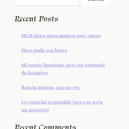
Recent Posts
Mi IA tiene unos amigos muy raros
Hace nada era lunes
Mi sueño funciona, pero no entiende
de horarios
Baja la música, que no veo
Lo esencial es invisible (pero se nota
un montón)
Recent Comments