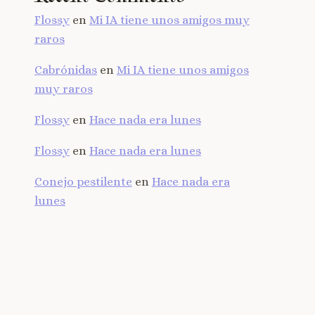
Flossy
en
Mi IA tiene unos amigos muy
raros
Cabrónidas
en
Mi IA tiene unos amigos
muy raros
Flossy
en
Hace nada era lunes
Flossy
en
Hace nada era lunes
Conejo pestilente
en
Hace nada era
lunes