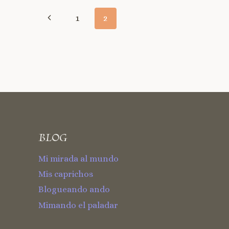
1
2
BLOG
Mi mirada al mundo
Mis caprichos
Blogueando ando
Mimando el paladar