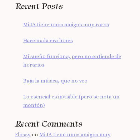
Recent Posts
Mi IA tiene unos amigos muy raros
Hace nada era lunes
Mi sueño funciona, pero no entiende de
horarios
Baja la música, que no veo
Lo esencial es invisible (pero se nota un
montón)
Recent Comments
Flossy
en
Mi IA tiene unos amigos muy