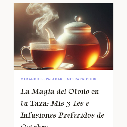
MIMANDO EL PALADAR
|
MIS CAPRICHOS
La Magia del Otoño en
tu Taza: Mis 3 Tés e
Infusiones Preferidos de
Octubre