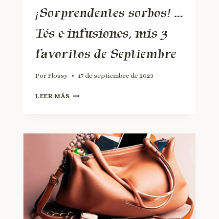
¡Sorprendentes sorbos! …
Tés e infusiones, mis 3
favoritos de Septiembre
Por
Flossy
17 de septiembre de 2023
LEER MÁS