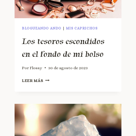
BLOGUEANDO ANDO
|
MIS CAPRICHOS
Los tesoros escondidos
en el fondo de mi bolso
Por
Flossy
30 de agosto de 2023
LEER MÁS