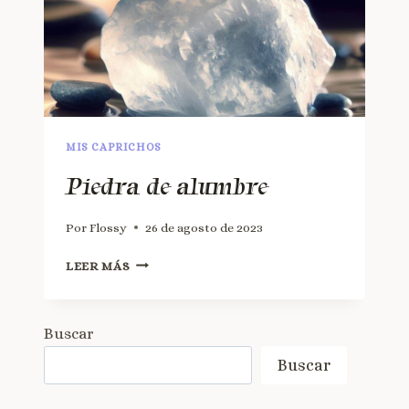
MIS CAPRICHOS
Piedra de alumbre
Por
Flossy
26 de agosto de 2023
LEER MÁS
Buscar
Buscar