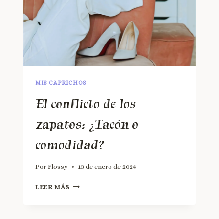
MIS CAPRICHOS
El conflicto de los
zapatos: ¿Tacón o
comodidad?
Por
Flossy
13 de enero de 2024
LEER MÁS