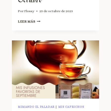
Por
Flossy
25 de octubre de 2023
LEER MÁS
MIMANDO EL PALADAR
|
MIS CAPRICHOS