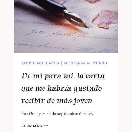
BLOGUEANDO ANDO
|
MI MIRADA AL MUNDO
De mi para mi, la carta
que me habría gustado
recibir de más joven
Por
Flossy
19 de septiembre de 2025
LEER MÁS