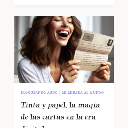
BLOGUEANDO ANDO
|
MI MIRADA AL MUNDO
Tinta y papel, la magia
de las cartas en la era