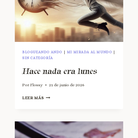
BLOGUEANDO ANDO
|
MI MIRADA AL MUNDO
|
SIN CATEGORÍA
Hace nada era lunes
Por
Flossy
21 de junio de 2026
LEER MÁS