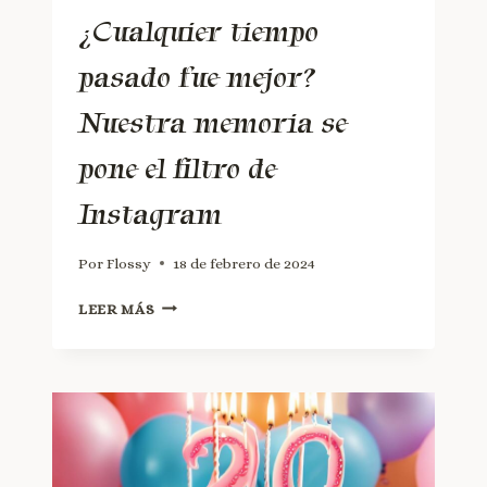
¿Cualquier tiempo
pasado fue mejor?
Nuestra memoria se
pone el filtro de
Instagram
Por
Flossy
18 de febrero de 2024
LEER MÁS