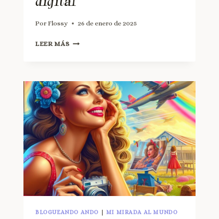
digital
Por
Flossy
26 de enero de 2025
LEER MÁS
BLOGUEANDO ANDO
|
MI MIRADA AL MUNDO