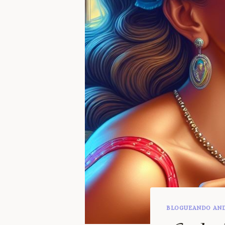
BLOGUEANDO AN