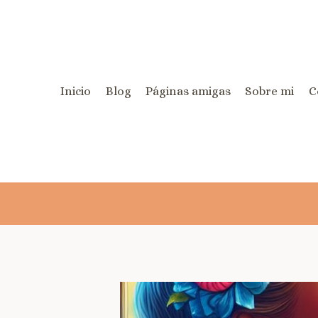
Inicio
Blog
Páginas amigas
Sobre mi
C