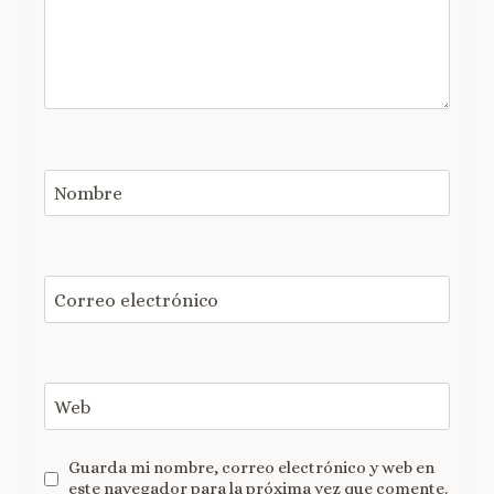
Nombre
Correo electrónico
Web
Guarda mi nombre, correo electrónico y web en
este navegador para la próxima vez que comente.