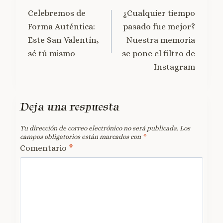
Celebremos de
¿Cualquier tiempo
Forma Auténtica:
pasado fue mejor?
Este San Valentín,
Nuestra memoria
sé tú mismo
se pone el filtro de
Instagram
Deja una respuesta
Tu dirección de correo electrónico no será publicada.
Los
campos obligatorios están marcados con
*
Comentario
*