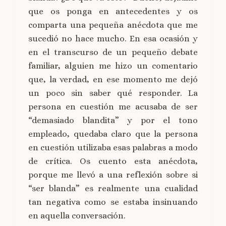
que os ponga en antecedentes y os
comparta una pequeña anécdota que me
sucedió no hace mucho. En esa ocasión y
en el transcurso de un pequeño debate
familiar, alguien me hizo un comentario
que, la verdad, en ese momento me dejó
un poco sin saber qué responder. La
persona en cuestión me acusaba de ser
“demasiado blandita” y por el tono
empleado, quedaba claro que la persona
en cuestión utilizaba esas palabras a modo
de crítica. Os cuento esta anécdota,
porque me llevó a una reflexión sobre si
“ser blanda” es realmente una cualidad
tan negativa como se estaba insinuando
en aquella conversación.