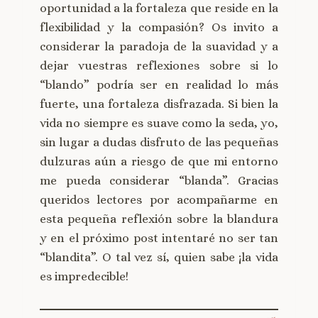
oportunidad a la fortaleza que reside en la
flexibilidad y la compasión? Os invito a
considerar la paradoja de la suavidad y a
dejar vuestras reflexiones sobre si lo
“blando” podría ser en realidad lo más
fuerte, una fortaleza disfrazada. Si bien la
vida no siempre es suave como la seda, yo,
sin lugar a dudas disfruto de las pequeñas
dulzuras aún a riesgo de que mi entorno
me pueda considerar “blanda”. Gracias
queridos lectores por acompañarme en
esta pequeña reflexión sobre la blandura
y en el próximo post intentaré no ser tan
“blandita”. O tal vez sí, quien sabe ¡la vida
es impredecible!