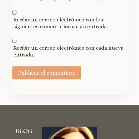
Recibir un correo electrónico con los
siguientes comentarios a esta entrada.
Recibir un correo electrónico con cada nueva
entrada.
BLOG