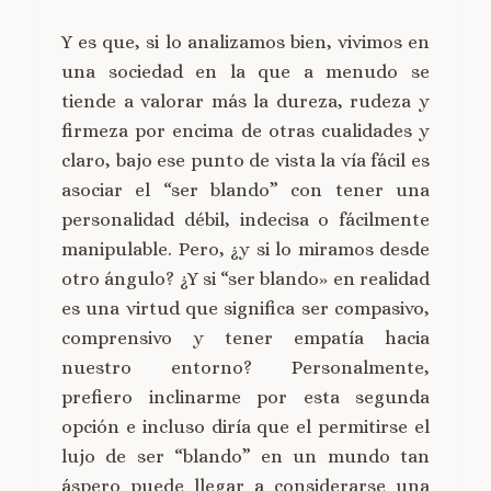
Y es que, si lo analizamos bien, vivimos en
una sociedad en la que a menudo se
tiende a valorar más la dureza, rudeza y
firmeza por encima de otras cualidades y
claro, bajo ese punto de vista la vía fácil es
asociar el “ser blando” con tener una
personalidad débil, indecisa o fácilmente
manipulable. Pero, ¿y si lo miramos desde
otro ángulo? ¿Y si “ser blando» en realidad
es una virtud que significa ser compasivo,
comprensivo y tener empatía hacia
nuestro entorno? Personalmente,
prefiero inclinarme por esta segunda
opción e incluso diría que el permitirse el
lujo de ser “blando” en un mundo tan
áspero puede llegar a considerarse una