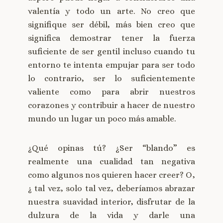
valentía y todo un arte. No creo que
signifique ser débil, más bien creo que
significa demostrar tener la fuerza
suficiente de ser gentil incluso cuando tu
entorno te intenta empujar para ser todo
lo contrario, ser lo suficientemente
valiente como para abrir nuestros
corazones y contribuir a hacer de nuestro
mundo un lugar un poco más amable.
¿Qué opinas tú? ¿Ser “blando” es
realmente una cualidad tan negativa
como algunos nos quieren hacer creer? O,
¿ tal vez, solo tal vez, deberíamos abrazar
nuestra suavidad interior, disfrutar de la
dulzura de la vida y darle una