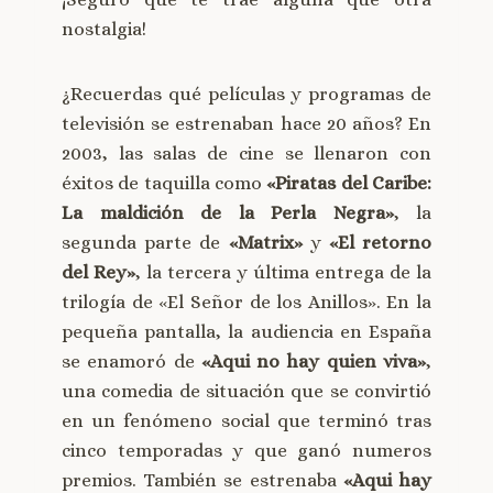
nostalgia!
¿Recuerdas qué películas y programas de
televisión se estrenaban hace 20 años? En
2003, las salas de cine se llenaron con
éxitos de taquilla como
«Piratas del Caribe:
La maldición de la Perla Negra»
, la
segunda parte de
«Matrix»
y
«El retorno
del Rey»
, la tercera y última entrega de la
trilogía de «El Señor de los Anillos». En la
pequeña pantalla, la audiencia en España
se enamoró de
«Aqui no hay quien viva»
,
una comedia de situación que se convirtió
en un fenómeno social que terminó tras
cinco temporadas y que ganó numeros
premios. También se estrenaba
«Aqui hay