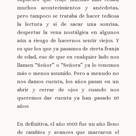
muchos acontecimientos y anécdotas,
pero tampoco se trataba de hacer tediosa
la lectura y sí de sacar una sonrisa,
despertar la vena nostálgica en algunos
aún a riesgo de hacernos sentir viejos. Y
es que los que ya pasamos de cierta franja
de edad, eso de que en cualquier lado nos
llamen “Señor” o “Señora” ya lo tenemos
más o menos asumido. Pero a menudo no
nos damos cuenta, los años pasan en un
abrir y cerrar de ojos y cuando nos
queremos dar cuenta ya han pasado 20
años
En definitiva, el año 2003 fue un año lleno
de cambios y avances que marcaron el