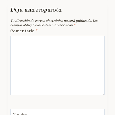
Deja una respuesta
Tu dirección de correo electrónico no será publicada.
Los
campos obligatorios están marcados con
*
Comentario
*
Nombre