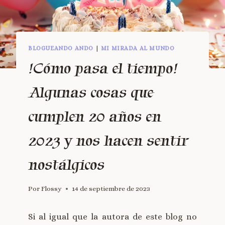
BLOGUEANDO ANDO
|
MI MIRADA AL MUNDO
!Cómo pasa el tiempo!
Algunas cosas que
cumplen 20 años en
2023 y nos hacen sentir
nostálgicos
Por
Flossy
14 de septiembre de 2023
Si al igual que la autora de este blog no