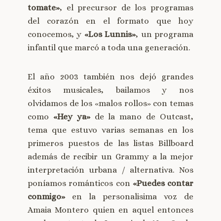
tomate»
, el precursor de los programas
del corazón en el formato que hoy
conocemos, y
«Los Lunnis»
, un programa
infantil que marcó a toda una generación.
El año 2003 también nos dejó grandes
éxitos musicales, bailamos y nos
olvidamos de los «malos rollos» con temas
como
«Hey ya»
de la mano de Outcast,
tema que estuvo varias semanas en los
primeros puestos de las listas Billboard
además de recibir un Grammy a la mejor
interpretación urbana / alternativa. Nos
poníamos románticos con
«Puedes contar
conmigo»
en la personalisima voz de
Amaia Montero quien en aquel entonces