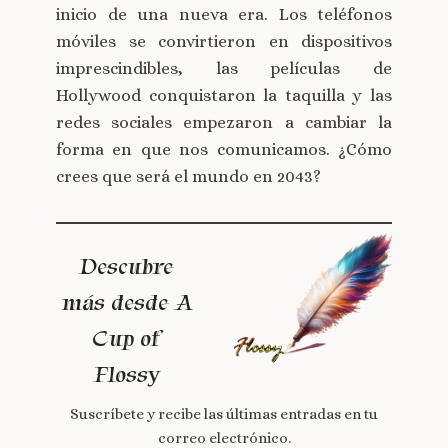
inicio de una nueva era. Los teléfonos
móviles se convirtieron en dispositivos
imprescindibles, las películas de
Hollywood conquistaron la taquilla y las
redes sociales empezaron a cambiar la
forma en que nos comunicamos. ¿Cómo
crees que será el mundo en 2043?
Descubre
más desde A
Cup of
Flossy
Suscríbete y recibe las últimas entradas en tu
correo electrónico.