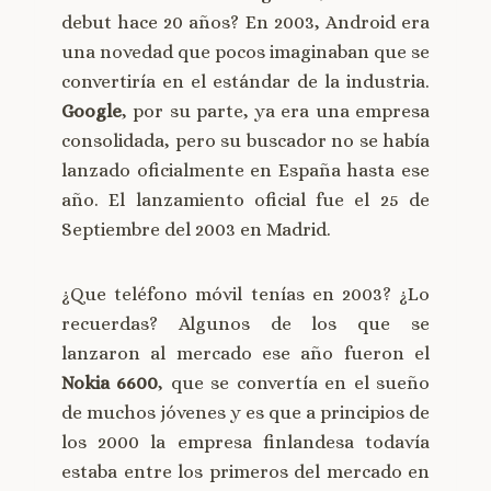
debut hace 20 años? En 2003, Android era
una novedad que pocos imaginaban que se
convertiría en el estándar de la industria.
Google
, por su parte, ya era una empresa
consolidada, pero su buscador no se había
lanzado oficialmente en España hasta ese
año. El lanzamiento oficial fue el 25 de
Septiembre del 2003 en Madrid.
¿Que teléfono móvil tenías en 2003? ¿Lo
recuerdas? Algunos de los que se
lanzaron al mercado ese año fueron el
Nokia 6600
, que se convertía en el sueño
de muchos jóvenes y es que a principios de
los 2000 la empresa finlandesa todavía
estaba entre los primeros del mercado en