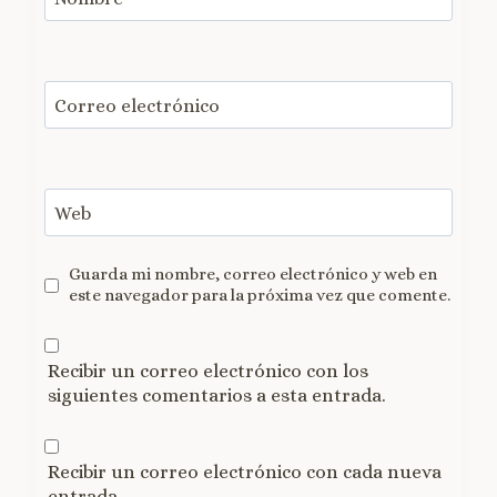
Correo electrónico
Web
Guarda mi nombre, correo electrónico y web en
este navegador para la próxima vez que comente.
Recibir un correo electrónico con los
siguientes comentarios a esta entrada.
Recibir un correo electrónico con cada nueva
entrada.