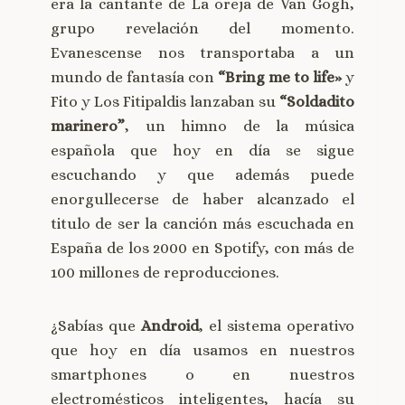
era la cantante de La oreja de Van Gogh,
grupo revelación del momento.
Evanescense nos transportaba a un
mundo de fantasía con
“Bring me to life»
y
Fito y Los Fitipaldis lanzaban su
“Soldadito
marinero”
, un himno de la música
española que hoy en día se sigue
escuchando y que además puede
enorgullecerse de haber alcanzado el
titulo de ser la canción más escuchada en
España de los 2000 en Spotify, con más de
100 millones de reproducciones.
¿Sabías que
Android
, el sistema operativo
que hoy en día usamos en nuestros
smartphones o en nuestros
electromésticos inteligentes, hacía su