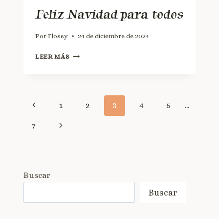
Feliz Navidad para todos
Por
Flossy
24 de diciembre de 2024
LEER MÁS
1
2
3
4
5
…
7
Buscar
Buscar