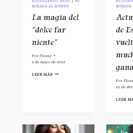
BLOGUEANDO ANDO
|
MI
BLOGUE
MIRADA AL MUNDO
MIRADA
La magia del
Actu
“dolce far
de E
niente”
vuelt
muc
Por
Flossy
3 de mayo de 2025
gana
LEER MÁS
Por
Flos
20 de abr
LEER M