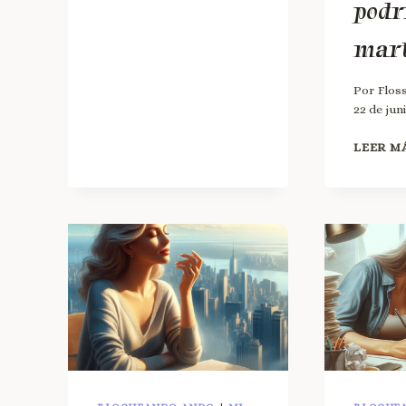
podr
mar
Por
Flos
22 de jun
LEER M