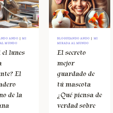
ANDO ANDO
|
MI
BLOGUEANDO ANDO
|
MI
 AL MUNDO
MIRADA AL MUNDO
 el lunes
El secreto
a
mejor
ente? El
guardado de
adero
tú mascota
no de la
¿Qué piensa de
ana
verdad sobre