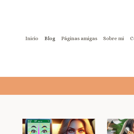
Inicio
Blog
Páginas amigas
Sobre mi
C