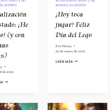
ANDO ANDO
|
MI
BLOGUEANDO ANDO
|
MI
 AL MUNDO
MIRADA AL MUNDO
alización
¡Hoy toca
stado: ¡He
jugar! Feliz
o! (y con
Día del Lego
has
Por
Flossy
28 de enero de 2025
s)
LEER MÁS
sy
il de 2025
ÁS