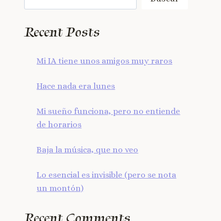
Recent Posts
Mi IA tiene unos amigos muy raros
Hace nada era lunes
Mi sueño funciona, pero no entiende
de horarios
Baja la música, que no veo
Lo esencial es invisible (pero se nota
un montón)
Recent Comments