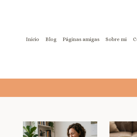
Inicio
Blog
Páginas amigas
Sobre mi
C