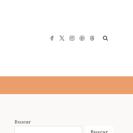
Buscar
Buscar