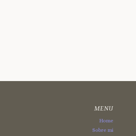
MENU
Home
Sobre mi