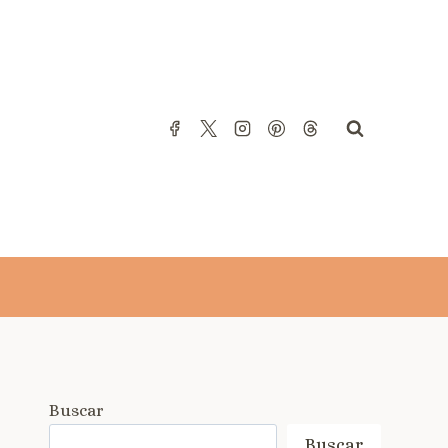
Buscar
Buscar