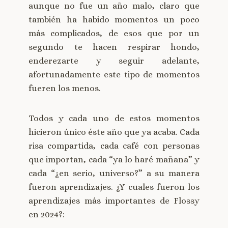
aunque no fue un año malo, claro que
también ha habido momentos un poco
más complicados, de esos que por un
segundo te hacen respirar hondo,
enderezarte y seguir adelante,
afortunadamente este tipo de momentos
fueren los menos.
Todos y cada uno de estos momentos
hicieron único éste año que ya acaba. Cada
risa compartida, cada café con personas
que importan, cada “ya lo haré mañana” y
cada “¿en serio, universo?” a su manera
fueron aprendizajes. ¿Y cuales fueron los
aprendizajes más importantes de Flossy
en 2024?: