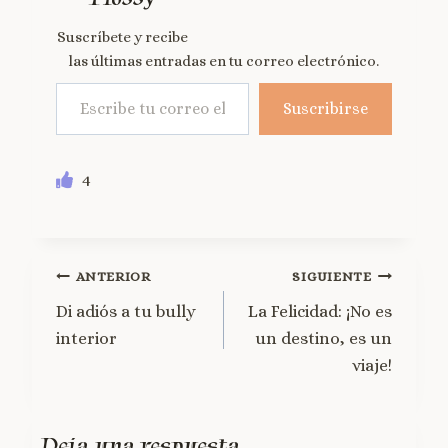
Suscríbete y recibe
las últimas entradas en tu correo electrónico.
Suscribirse
4
ANTERIOR
SIGUIENTE
Di adiós a tu bully
La Felicidad: ¡No es
interior
un destino, es un
viaje!
Deja una respuesta