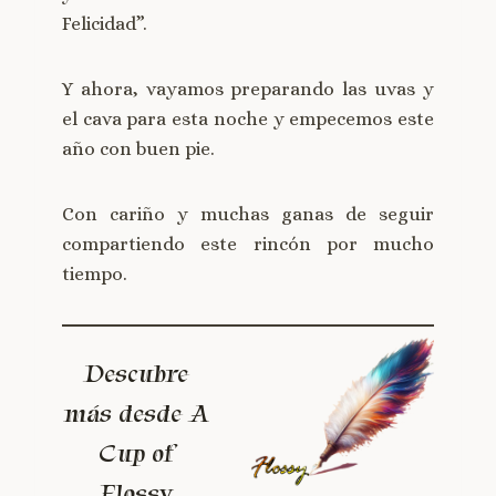
Felicidad”.
Y ahora, vayamos preparando las uvas y
el cava para esta noche y empecemos este
año con buen pie.
Con cariño y muchas ganas de seguir
compartiendo este rincón por mucho
tiempo.
Descubre
más desde A
Cup of
Flossy