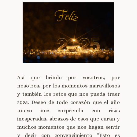
Así que brindo por vosotros, por
nosotros, por los momentos maravillosos
y también los retos que nos pueda traer
2025. Deseo de todo corazón que el año
nuevo nos sorprenda con risas
inesperadas, abrazos de esos que curan y
muchos momentos que nos hagan sentir
y decir con convencimiento “Esto es