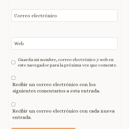
Correo electrónico
Web
Guarda mi nombre, correo electrónico y web en
este navegador para la próxima vez que comente.
Recibir un correo electrónico con los
siguientes comentarios a esta entrada.
Recibir un correo electrónico con cada nueva
entrada.