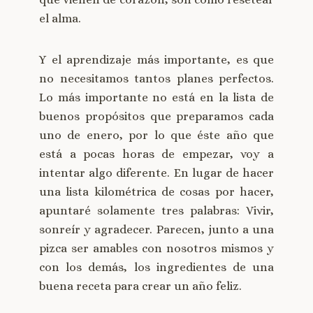
el alma.
Y el aprendizaje más importante, es que
no necesitamos tantos planes perfectos.
Lo más importante no está en la lista de
buenos propósitos que preparamos cada
uno de enero, por lo que éste año que
está a pocas horas de empezar, voy a
intentar algo diferente. En lugar de hacer
una lista kilométrica de cosas por hacer,
apuntaré solamente tres palabras: Vivir,
sonreír y agradecer. Parecen, junto a una
pizca ser amables con nosotros mismos y
con los demás, los ingredientes de una
buena receta para crear un año feliz.