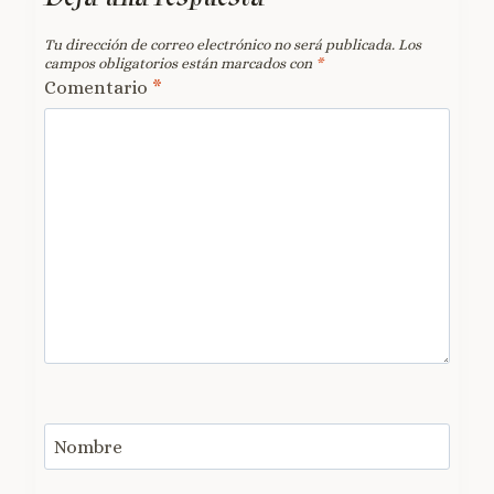
Tu dirección de correo electrónico no será publicada.
Los
campos obligatorios están marcados con
*
Comentario
*
Nombre