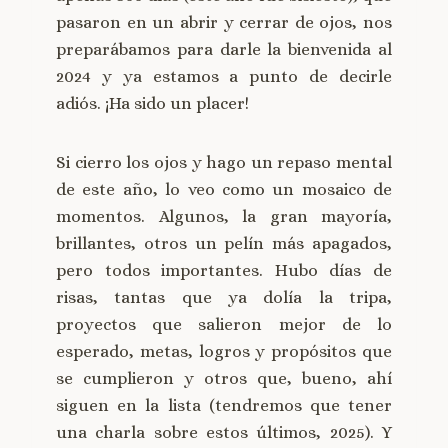
pasaron en un abrir y cerrar de ojos, nos
preparábamos para darle la bienvenida al
2024 y ya estamos a punto de decirle
adiós. ¡Ha sido un placer!
Si cierro los ojos y hago un repaso mental
de este año, lo veo como un mosaico de
momentos. Algunos, la gran mayoría,
brillantes, otros un pelín más apagados,
pero todos importantes. Hubo días de
risas, tantas que ya dolía la tripa,
proyectos que salieron mejor de lo
esperado, metas, logros y propósitos que
se cumplieron y otros que, bueno, ahí
siguen en la lista (tendremos que tener
una charla sobre estos últimos, 2025). Y