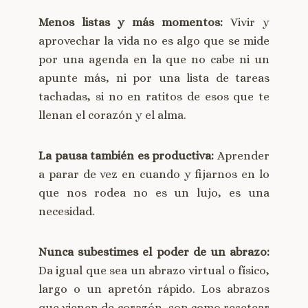
Menos listas y más momentos:
Vivir y
aprovechar la vida no es algo que se mide
por una agenda en la que no cabe ni un
apunte más, ni por una lista de tareas
tachadas, si no en ratitos de esos que te
llenan el corazón y el alma.
La pausa también es productiva:
Aprender
a parar de vez en cuando y fijarnos en lo
que nos rodea no es un lujo, es una
necesidad.
Nunca subestimes el poder de un abrazo:
Da igual que sea un abrazo virtual o físico,
largo o un apretón rápido. Los abrazos
que vienen de corazón, son como resetear