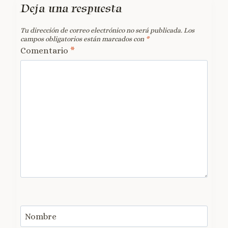
Deja una respuesta
Tu dirección de correo electrónico no será publicada.
Los
campos obligatorios están marcados con
*
Comentario
*
Nombre