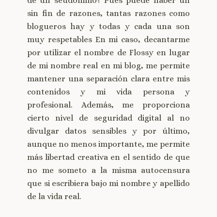
de un seudónimo? Pues puede haber un
sin fin de razones, tantas razones como
blogueros hay y todas y cada una son
muy respetables En mi caso, decantarme
por utilizar el nombre de Flossy en lugar
de mi nombre real en mi blog, me permite
mantener una separación clara entre mis
contenidos y mi vida persona y
profesional. Además, me proporciona
cierto nivel de seguridad digital al no
divulgar datos sensibles y por último,
aunque no menos importante, me permite
más libertad creativa en el sentido de que
no me someto a la misma autocensura
que si escribiera bajo mi nombre y apellido
de la vida real.