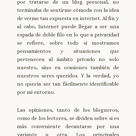
por tratarse de un blog personal, no
terminaba de sentirme cómoda con la idea
de verme tan expuesta en internet. Al fin y
al cabo, Internet puede llegar a ser una
espada de doble filo en lo que a privacidad
se refiere, sobre todo si mostramos
pensamientos y situaciones que
pertenecen al ámbito privado no solo
nuestro, sino en ocasiones también de
nuestros seres queridos. Y la verdad, yo
no quería ser tan fácilmente identificable
por mi entorno.
Las opiniones, tanto de los blogueros,
como de los lectores, se dividen sobre si es
más conveniente decantarse por una
variante u otra. Los principales