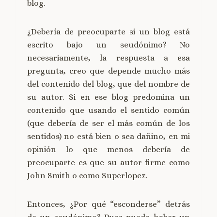
blog.
¿Debería de preocuparte si un blog está
escrito bajo un seudónimo? No
necesariamente, la respuesta a esa
pregunta, creo que depende mucho más
del contenido del blog, que del nombre de
su autor. Si en ese blog predomina un
contenido que usando el sentido común
(que debería de ser el más común de los
sentidos) no está bien o sea dañino, en mi
opinión lo que menos debería de
preocuparte es que su autor firme como
John Smith o como Superlopez.
Entonces, ¿Por qué “esconderse” detrás