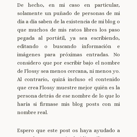
De hecho, en mi caso en particular,
solamente un puñado de personas de mi
día a día saben de la existencia de mi blog o
que muchos de mis ratos libres los paso
pegada al portátil, ya sea escribiendo,
editando o buscando información e
imágenes para próximas entradas. No
considero que por escribir bajo el nombre
de Flossy sea menos cercana, ni menos yo.
Al contrario, quizá incluso el contenido
que crea Flossy muestre mejor quién es la
persona detrás de ese nombre de lo que lo
haría si firmase mis blog posts con mi
nombre real.
Espero que este post os haya ayudado a