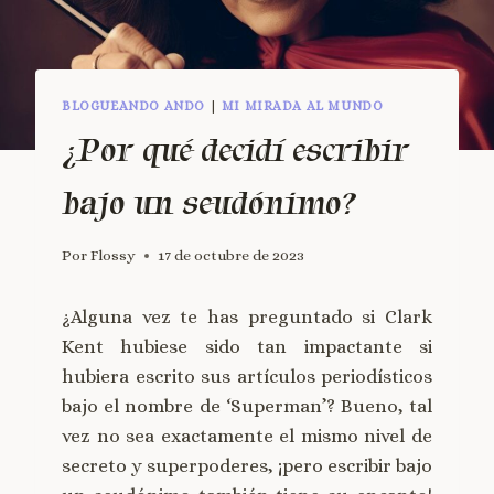
BLOGUEANDO ANDO
|
MI MIRADA AL MUNDO
¿Por qué decidí escribir
bajo un seudónimo?
Por
Flossy
17 de octubre de 2023
¿Alguna vez te has preguntado si Clark
Kent hubiese sido tan impactante si
hubiera escrito sus artículos periodísticos
bajo el nombre de ‘Superman’? Bueno, tal
vez no sea exactamente el mismo nivel de
secreto y superpoderes, ¡pero escribir bajo