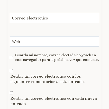
Correo electrónico
Web
Guarda mi nombre, correo electrónico y web en
este navegador para la próxima vez que comente.
Recibir un correo electrónico con los
siguientes comentarios a esta entrada.
Recibir un correo electrónico con cada nueva
entrada.