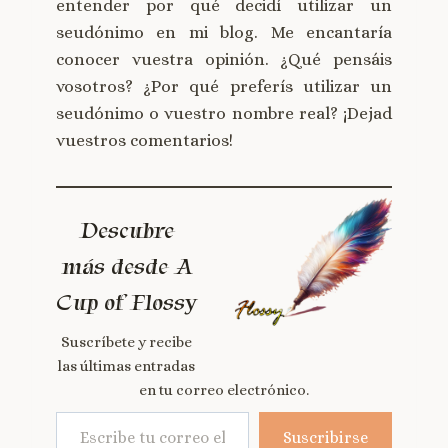
entender por qué decidí utilizar un
seudónimo en mi blog. Me encantaría
conocer vuestra opinión. ¿Qué pensáis
vosotros? ¿Por qué preferís utilizar un
seudónimo o vuestro nombre real? ¡Dejad
vuestros comentarios!
Descubre
más desde A
Cup of Flossy
Suscríbete y recibe
las últimas entradas
en tu correo electrónico.
Suscribirse