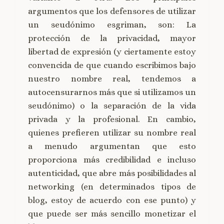
argumentos que los defensores de utilizar
un seudónimo esgriman, son: La
protección de la privacidad, mayor
libertad de expresión (y ciertamente estoy
convencida de que cuando escribimos bajo
nuestro nombre real, tendemos a
autocensurarnos más que si utilizamos un
seudónimo) o la separación de la vida
privada y la profesional. En cambio,
quienes prefieren utilizar su nombre real
a menudo argumentan que esto
proporciona más credibilidad e incluso
autenticidad, que abre más posibilidades al
networking (en determinados tipos de
blog, estoy de acuerdo con ese punto) y
que puede ser más sencillo monetizar el