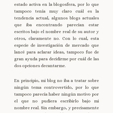
estado activa en la blogosfera, por lo que
tampoco tenía muy claro cuál es la
tendencia actual, algunos blogs actuales
que iba encontrando parecían estar
escritos bajo el nombre real de su autor y
otros, claramente no. Con lo cual, esta
especie de investigación de mercado que
lancé para aclarar ideas, tampoco fue de
gran ayuda para decidirme por cuál de las
dos opciones decantarme.
En principio, mi blog no iba a tratar sobre
ningún tema controvertido, por lo que
tampoco parecía haber ningún motivo por
el que no pudiera escribirlo bajo mi
nombre real. Sin embargo, y precisamente