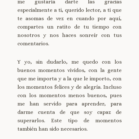
me gustaría darte las gracias
especialmente a ti, querido lector, a ti que
te asomas de vez en cuando por aquí,
compartes un ratito de tu tiempo con
nosotros y nos haces sonreír con tus
comentarios.
Y yo, sin dudarlo, me quedo con los
buenos momentos vividos, con la gente
que me importa y a la que le importo, con
los momentos felices y de alegría. Incluso
con los momentos menos buenos, pues
me han servido para aprender, para
darme cuenta de que soy capaz de
superarlos. Este tipo de momentos
también han sido necesarios.