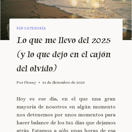
SIN CATEGORÍA
Lo que me llevo del 2025
(y lo que dejo en el cajón
del olvido)
Por
Flossy
31 de diciembre de 2025
Hoy es ese día, en el que una gran
mayoría de nosotros en algún momento
nos detenemos por unos momentos para
hacer balance de los 365 días que dejamos
atrás. Estamos a sólo unas horas de esa