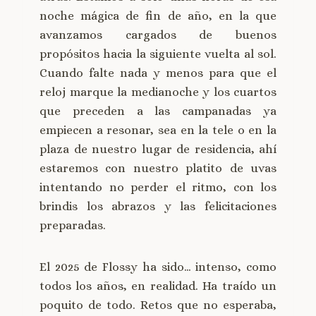
noche mágica de fin de año, en la que
avanzamos cargados de buenos
propósitos hacia la siguiente vuelta al sol.
Cuando falte nada y menos para que el
reloj marque la medianoche y los cuartos
que preceden a las campanadas ya
empiecen a resonar, sea en la tele o en la
plaza de nuestro lugar de residencia, ahí
estaremos con nuestro platito de uvas
intentando no perder el ritmo, con los
brindis los abrazos y las felicitaciones
preparadas.
El 2025 de Flossy ha sido… intenso, como
todos los años, en realidad. Ha traído un
poquito de todo. Retos que no esperaba,