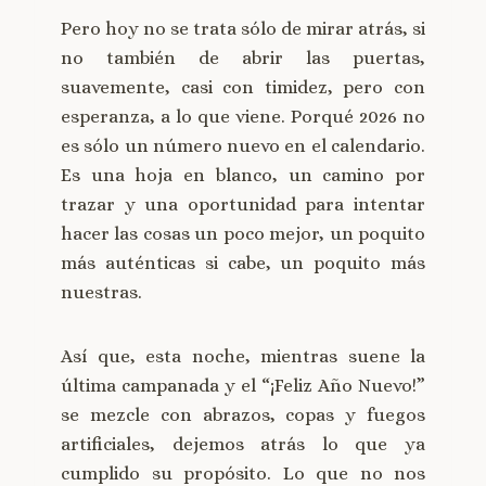
Pero hoy no se trata sólo de mirar atrás, si
no también de abrir las puertas,
suavemente, casi con timidez, pero con
esperanza, a lo que viene. Porqué 2026 no
es sólo un número nuevo en el calendario.
Es una hoja en blanco, un camino por
trazar y una oportunidad para intentar
hacer las cosas un poco mejor, un poquito
más auténticas si cabe, un poquito más
nuestras.
Así que, esta noche, mientras suene la
última campanada y el “¡Feliz Año Nuevo!”
se mezcle con abrazos, copas y fuegos
artificiales, dejemos atrás lo que ya
cumplido su propósito. Lo que no nos