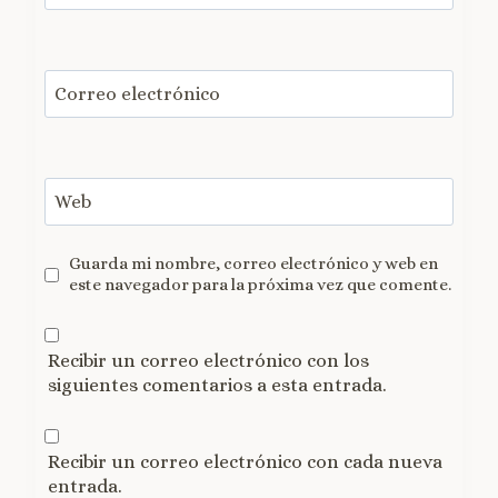
Correo electrónico
Web
Guarda mi nombre, correo electrónico y web en
este navegador para la próxima vez que comente.
Recibir un correo electrónico con los
siguientes comentarios a esta entrada.
Recibir un correo electrónico con cada nueva
entrada.