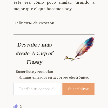
éste sea cómo poco similar, tirando a
mejor que el que hacemos hoy.
¡Feliz 2026 de corazón!
Descubre más
desde A Cup of
Flossy
Suscríbete y recibe las
últimas entradas en tu correo electrónico.
Suscribirse
2