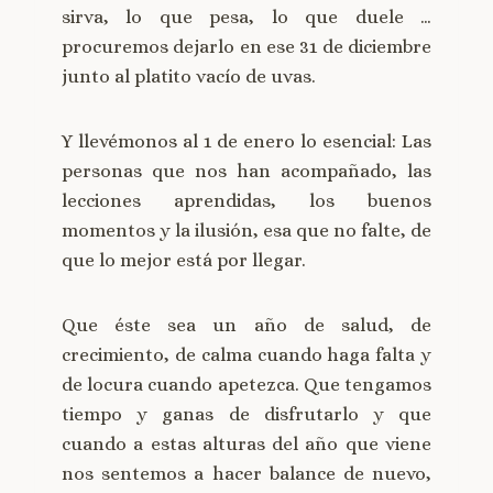
sirva, lo que pesa, lo que duele …
procuremos dejarlo en ese 31 de diciembre
junto al platito vacío de uvas.
Y llevémonos al 1 de enero lo esencial: Las
personas que nos han acompañado, las
lecciones aprendidas, los buenos
momentos y la ilusión, esa que no falte, de
que lo mejor está por llegar.
Que éste sea un año de salud, de
crecimiento, de calma cuando haga falta y
de locura cuando apetezca. Que tengamos
tiempo y ganas de disfrutarlo y que
cuando a estas alturas del año que viene
nos sentemos a hacer balance de nuevo,