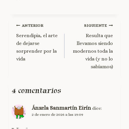
ANTERIOR
SIGUIENTE
Serendipia, el arte
Resulta que
de dejarse
llevamos siendo
sorprender por la
modernos toda la
vida
vida (y no lo
sabíamos)
4 comentarios
Ánxela Sanmartín Eirín
dice:
2 de enero de 2026 a las 19:09