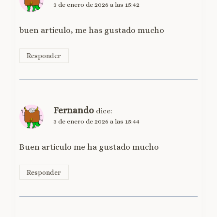
3 de enero de 2026 a las 15:42
buen articulo, me has gustado mucho
Responder
Fernando
dice:
3 de enero de 2026 a las 15:44
Buen articulo me ha gustado mucho
Responder