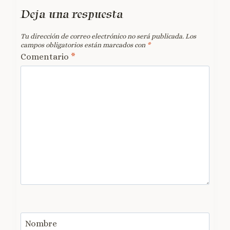
Deja una respuesta
Tu dirección de correo electrónico no será publicada.
Los
campos obligatorios están marcados con
*
Comentario
*
Nombre