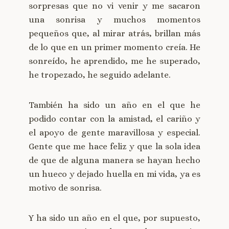
sorpresas que no vi venir y me sacaron
una sonrisa y muchos momentos
pequeños que, al mirar atrás, brillan más
de lo que en un primer momento creía. He
sonreído, he aprendido, me he superado,
he tropezado, he seguido adelante.
También ha sido un año en el que he
podido contar con la amistad, el cariño y
el apoyo de gente maravillosa y especial.
Gente que me hace feliz y que la sola idea
de que de alguna manera se hayan hecho
un hueco y dejado huella en mi vida, ya es
motivo de sonrisa.
Y ha sido un año en el que, por supuesto,