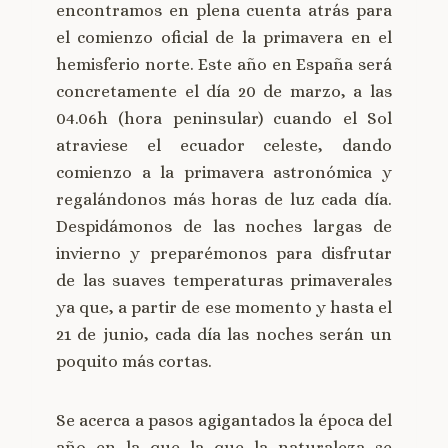
encontramos en plena cuenta atrás para
el comienzo oficial de la primavera en el
hemisferio norte. Este año en España será
concretamente el día 20 de marzo, a las
04.06h (hora peninsular) cuando el Sol
atraviese el ecuador celeste, dando
comienzo a la primavera astronómica y
regalándonos más horas de luz cada día.
Despidámonos de las noches largas de
invierno y preparémonos para disfrutar
de las suaves temperaturas primaverales
ya que, a partir de ese momento y hasta el
21 de junio, cada día las noches serán un
poquito más cortas.
Se acerca a pasos agigantados la época del
año en la que la que la naturaleza se