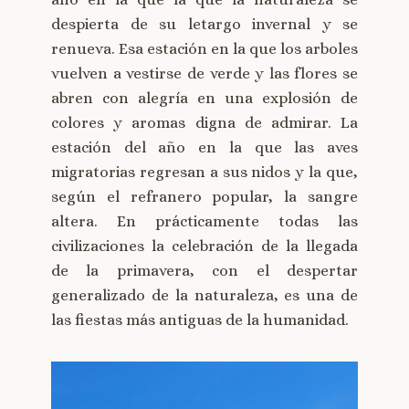
despierta de su letargo invernal y se
renueva. Esa estación en la que los arboles
vuelven a vestirse de verde y las flores se
abren con alegría en una explosión de
colores y aromas digna de admirar. La
estación del año en la que las aves
migratorias regresan a sus nidos y la que,
según el refranero popular, la sangre
altera. En prácticamente todas las
civilizaciones la celebración de la llegada
de la primavera, con el despertar
generalizado de la naturaleza, es una de
las fiestas más antiguas de la humanidad.