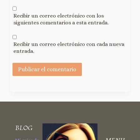
Recibir un correo electrónico con los
siguientes comentarios a esta entrada.
Recibir un correo electrónico con cada nueva
entrada.
BLOG