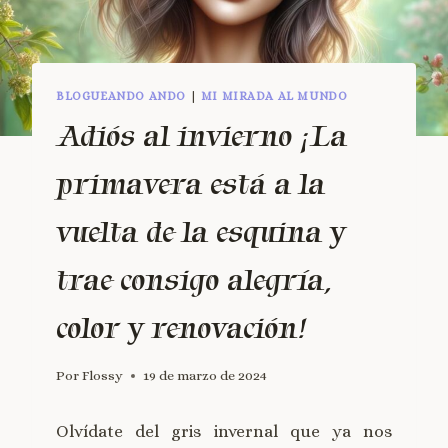
BLOGUEANDO ANDO
|
MI MIRADA AL MUNDO
Adiós al invierno ¡La
primavera está a la
vuelta de la esquina y
trae consigo alegría,
color y renovación!
Por
Flossy
19 de marzo de 2024
Olvídate del gris invernal que ya nos