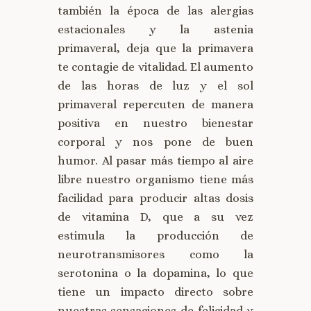
también la época de las alergias
estacionales y la astenia
primaveral, deja que la primavera
te contagie de vitalidad. El aumento
de las horas de luz y el sol
primaveral repercuten de manera
positiva en nuestro bienestar
corporal y nos pone de buen
humor. Al pasar más tiempo al aire
libre nuestro organismo tiene más
facilidad para producir altas dosis
de vitamina D, que a su vez
estimula la producción de
neurotransmisores como la
serotonina o la dopamina, lo que
tiene un impacto directo sobre
nuestras sensaciones de felicidad y