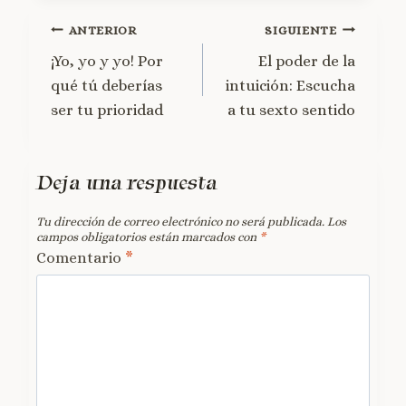
ANTERIOR
SIGUIENTE
¡Yo, yo y yo! Por
El poder de la
qué tú deberías
intuición: Escucha
ser tu prioridad
a tu sexto sentido
Deja una respuesta
Tu dirección de correo electrónico no será publicada.
Los
campos obligatorios están marcados con
*
Comentario
*