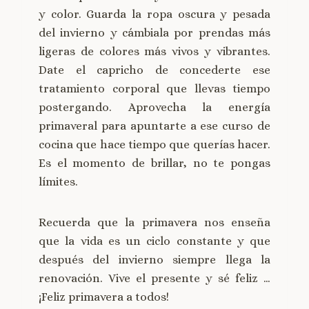
y color. Guarda la ropa oscura y pesada
del invierno y cámbiala por prendas más
ligeras de colores más vivos y vibrantes.
Date el capricho de concederte ese
tratamiento corporal que llevas tiempo
postergando. Aprovecha la energía
primaveral para apuntarte a ese curso de
cocina que hace tiempo que querías hacer.
Es el momento de brillar, no te pongas
límites.
Recuerda que la primavera nos enseña
que la vida es un ciclo constante y que
después del invierno siempre llega la
renovación. Vive el presente y sé feliz …
¡Feliz primavera a todos!