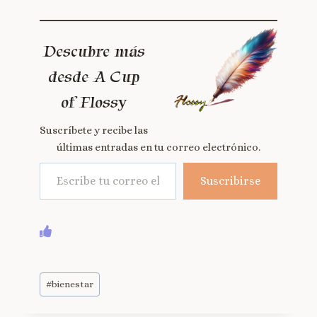
Descubre más
desde A Cup
of Flossy
Suscríbete y recibe las
últimas entradas en tu correo electrónico.
Suscribirse
#
bienestar