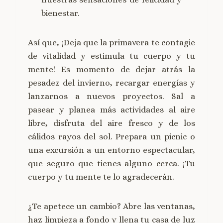
bienestar.
Así que, ¡Deja que la primavera te contagie
de vitalidad y estimula tu cuerpo y tu
mente! Es momento de dejar atrás la
pesadez del invierno, recargar energías y
lanzarnos a nuevos proyectos. Sal a
pasear y planea más actividades al aire
libre, disfruta del aire fresco y de los
cálidos rayos del sol. Prepara un picnic o
una excursión a un entorno espectacular,
que seguro que tienes alguno cerca. ¡Tu
cuerpo y tu mente te lo agradecerán.
¿Te apetece un cambio? Abre las ventanas,
haz limpieza a fondo y llena tu casa de luz