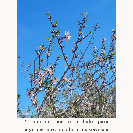
Y aunque por otro lado para
algunas personas la primavera sea