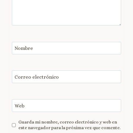
Nombre
Correo electrónico
Web
Guarda mi nombre, correo electrónico y web en
este navegador para la próxima vez que comente.